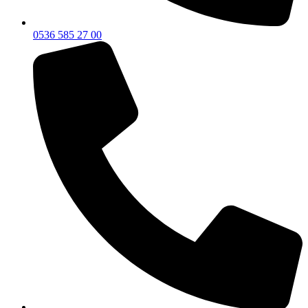
0536 585 27 00