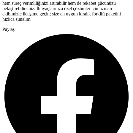
hem süreç verimliliğinizi artırabilir hem de rekabet gücünüzü
pekiştirebilirsiniz. İhtiyaçlarınıza özel çözümler için uzman
ekibimizle iletişime geçin; size en uygun kiralık forklift paketini
hızlıca sunalım.
Paylaş