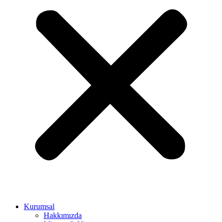
Kurumsal
Hakkımızda