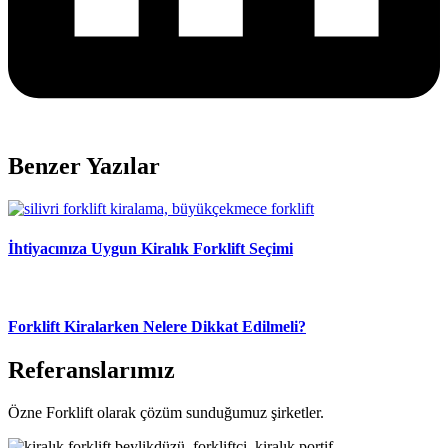
Benzer Yazılar
İhtiyacınıza Uygun Kiralık Forklift Seçimi
Forklift Kiralarken Nelere Dikkat Edilmeli?
Referanslarımız
Özne Forklift olarak çözüm sunduğumuz şirketler.