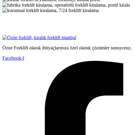
Özne Forklift olarak ihtiyaçlarınıza özel olarak çözümler sunuyoruz.
Facebook-f