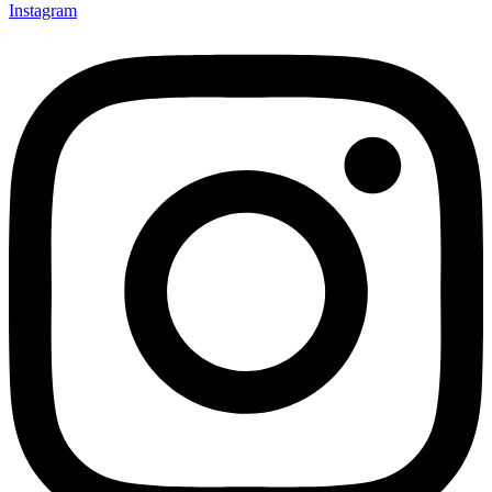
Instagram